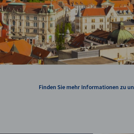
Finden Sie mehr Informationen zu un