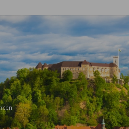
stellungen schließen
ancen