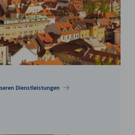
seren Dienstleistungen