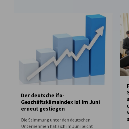
Der deutsche ifo-
Geschäftsklimaindex ist im Juni
NEUIGKEITEN
erneut gestiegen
Die Stimmung unter den deutschen
Unternehmen hat sich im Juni leicht