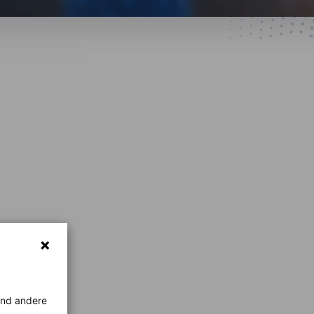
rend andere